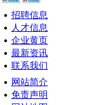
招聘信息
人才信息
企业黄页
最新资讯
联系我们
网站简介
免责声明