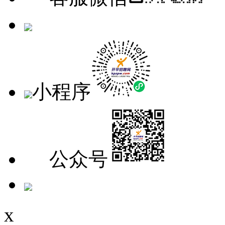
手机版
小程序
公众号
x