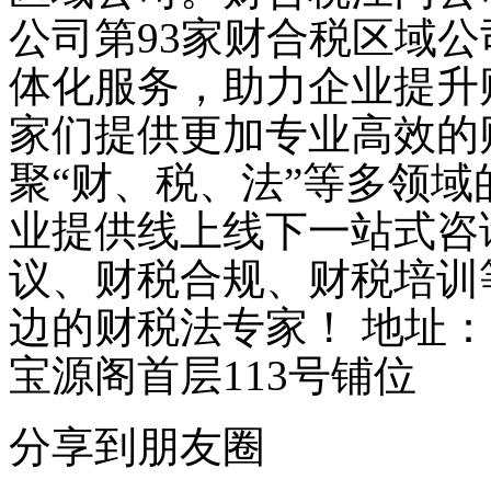
公司第93家财合税区域
体化服务，助力企业提升
家们提供更加专业高效的
聚“财、税、法”等多领
业提供线上线下一站式咨
议、财税合规、财税培训
边的财税法专家！ 地址：
宝源阁首层113号铺位
分享到朋友圈