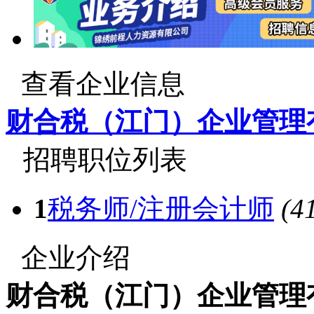
查看企业信息
财合税（江门）企业管理
招聘职位列表
1
税务师/注册会计师
(4
企业介绍
财合税（江门）企业管理