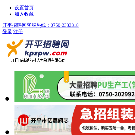
设置首页
加入收藏
开平招聘网客服热线：0750-2333318
登录
注册