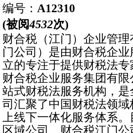
编号：
A12310
(被阅
4532
次)
财合税（江门）企业管理
门公司）是由财合税企业
立的专注于提供财税法专
财合税企业服务集团有限
站式财税法服务机构，是
司汇聚了中国财税法领域
上线下一体化服务体系。
区域公司。财合税江门公