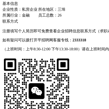
基本信息
企业性质：私营企业
所在地区：三埠
所属行业：金融
员工总数：26
联系方式
注册填写个人简历即可免费查看企业招聘信息联系方式（求职
如有疑问可以拨打开平招聘网客服专线：
2333318
（上班时间：上午8:30-12:00 下午13:30-18:00）请在上班时间