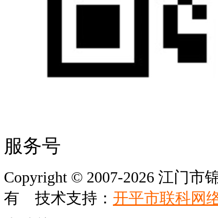
服务号
Copyright © 2007-202
有 技术支持：
开平市联科网