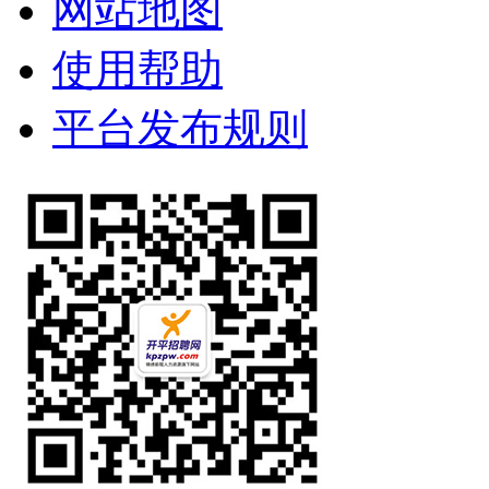
网站地图
使用帮助
平台发布规则