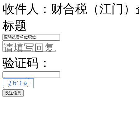
收件人：财合税（江门）
标题
验证码：