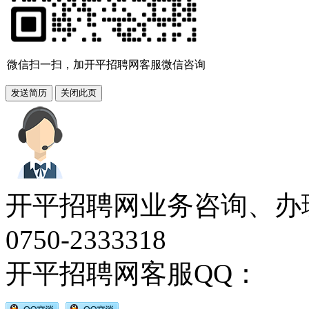
微信扫一扫，加开平招聘网客服微信咨询
开平招聘网业务咨询、办
0750-2333318
开平招聘网客服QQ：