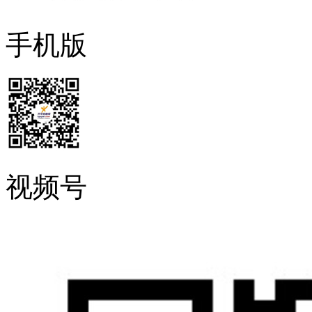
手机版
视频号