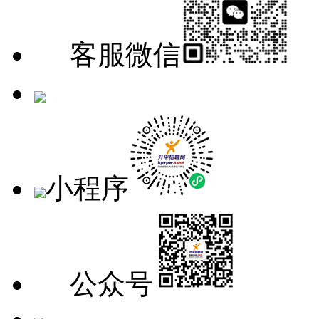
客服微信
手机版
小程序
公众号