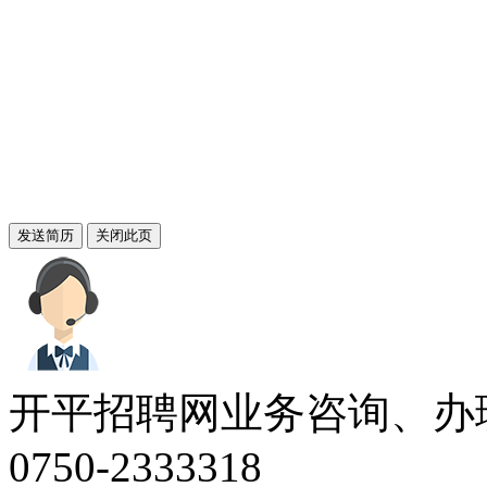
开平招聘网业务咨询、办
0750-2333318