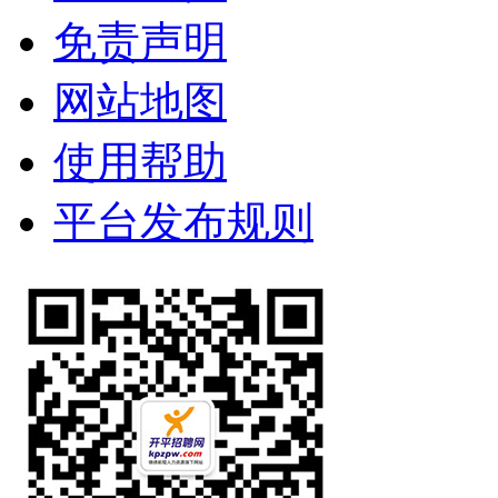
免责声明
网站地图
使用帮助
平台发布规则