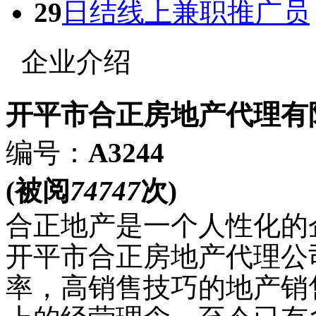
29
日结线上兼职推广员
企业介绍
开平市合正房地产代理有
编号：
A3244
(被阅
74747
次)
合正地产是一个人性化的
开平市合正房地产代理公
率，高销售技巧的地产销