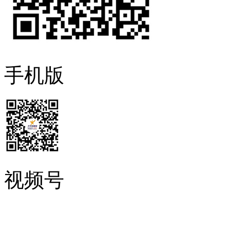
手机版
视频号