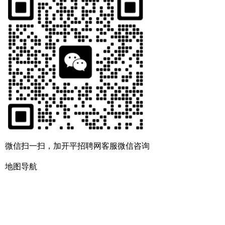
微信扫一扫，加开平招聘网客服微信咨询
地图导航