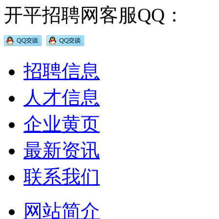
开平招聘网客服QQ：
招聘信息
人才信息
企业黄页
最新资讯
联系我们
网站简介