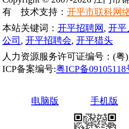
有 技术支持：
开平市联科网
本站关键词：
开平招聘网
,
开平
公司
,
开平招聘会
,
开平猎头
人力资源服务许可证编号：(粤)人服
ICP备案编号:
粤ICP备0910511
电脑版
手机版