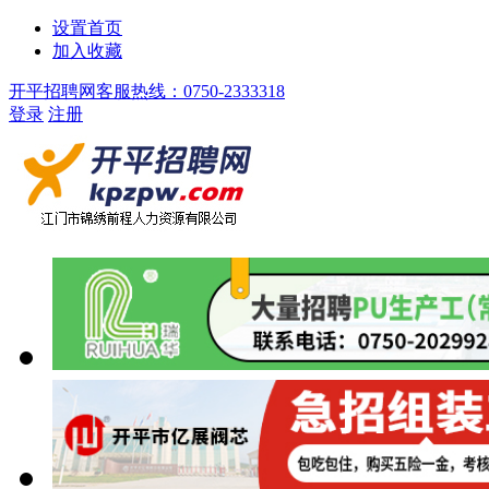
设置首页
加入收藏
开平招聘网客服热线：0750-2333318
登录
注册