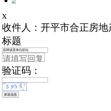
x
收件人：开平市合正房地
标题
验证码：