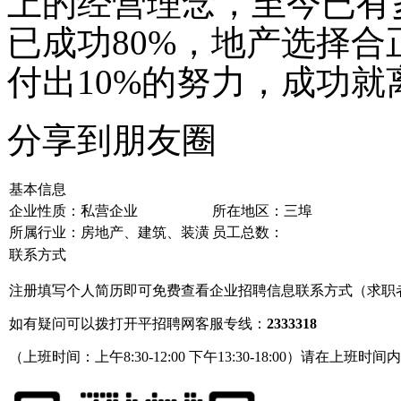
上的经营理念，至今已有多
已成功80%，地产选择合
付出10%的努力，成功就
分享到朋友圈
基本信息
企业性质：私营企业
所在地区：三埠
所属行业：房地产、建筑、装潢
员工总数：
联系方式
注册填写个人简历即可免费查看企业招聘信息联系方式（求职
如有疑问可以拨打开平招聘网客服专线：
2333318
（上班时间：上午8:30-12:00 下午13:30-18:00）请在上班时间