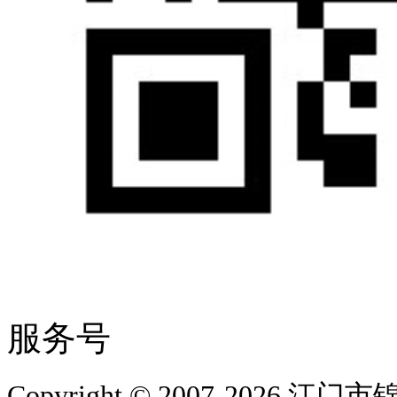
服务号
Copyright © 2007-202