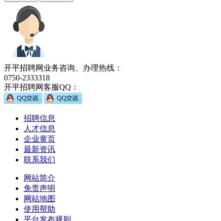
开平招聘网业务咨询、办理热线：
0750-2333318
开平招聘网客服QQ：
招聘信息
人才信息
企业黄页
最新资讯
联系我们
网站简介
免责声明
网站地图
使用帮助
平台发布规则