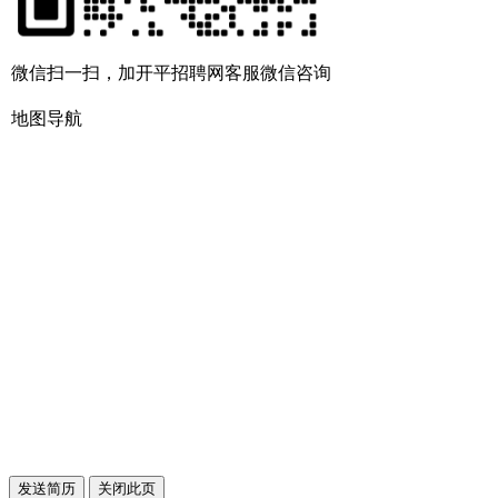
微信扫一扫，加开平招聘网客服微信咨询
地图导航