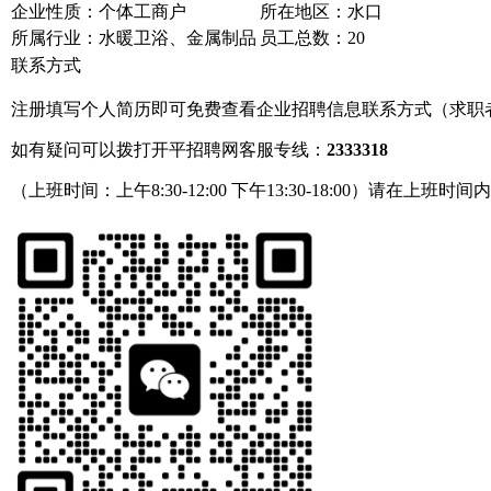
企业性质：个体工商户
所在地区：水口
所属行业：水暖卫浴、金属制品
员工总数：20
联系方式
注册填写个人简历即可免费查看企业招聘信息联系方式（求职
如有疑问可以拨打开平招聘网客服专线：
2333318
（上班时间：上午8:30-12:00 下午13:30-18:00）请在上班时间