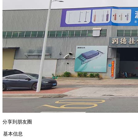
分享到朋友圈
基本信息