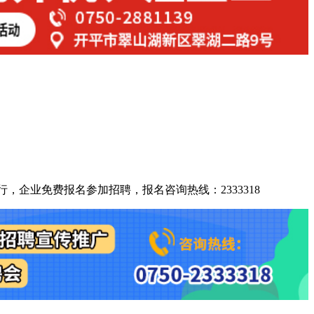
行，企业免费报名参加招聘，报名咨询热线：2333318