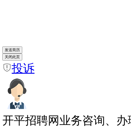
投诉
开平招聘网业务咨询、办