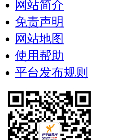
网站简介
免责声明
网站地图
使用帮助
平台发布规则