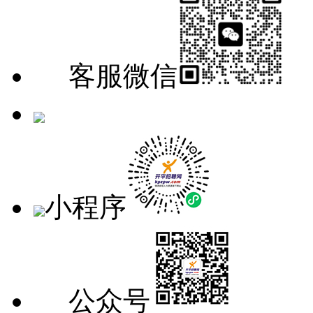
客服微信
手机版
小程序
公众号