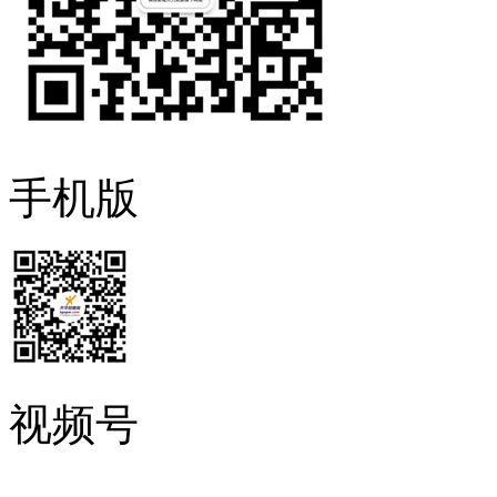
手机版
视频号