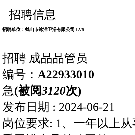
招聘信息
招聘单位：鹤山市镓洋卫浴有限公司
LV5
招聘
成品品管员
编号：
A22933010
急
(被阅
3120
次)
发布日期 : 2024-06-21
岗位要求: 1、一年以上