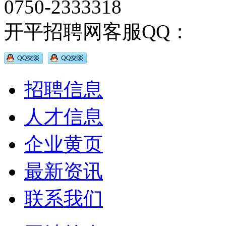
0750-2333318
开平招聘网客服QQ：
招聘信息
人才信息
企业黄页
最新资讯
联系我们