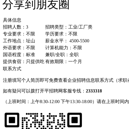
分享到朋友圈
具体信息
招聘人数：3
招聘类型：工业/工厂类
专业要求：不限
学历要求：不限
工作地点：址山
薪金水平： 4500-5500
外语要求：不限
计算机能力：不限
国语程度：标准
兼职/全职：全职
提供食宿：只提供吃
有效期限：一个月
联系方式
注册填写个人简历即可免费查看企业招聘信息联系方式（求职
如有疑问可以拨打开平招聘网客服专线：
2333318
（上班时间：上午8:30-12:00 下午13:30-18:00）请在上班时间