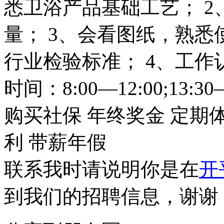
悉卫浴产品基础工艺； 
量； 3、会看图纸，熟
行业检验标准； 4、工作
时间：8:00—12:00;13:
购买社保
年终奖金
定期
利
带薪年假
联系我时请说明你是在
开
到我们的招聘信息，谢谢