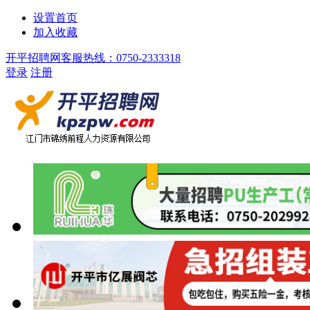
设置首页
加入收藏
开平招聘网客服热线：0750-2333318
登录
注册