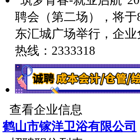
聘会（第二场），将于8
东汇城广场举行，企业
热线：2333318
查看企业信息
鹤山市镓洋卫浴有限公司