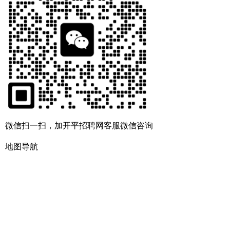
微信扫一扫，加开平招聘网客服微信咨询
地图导航