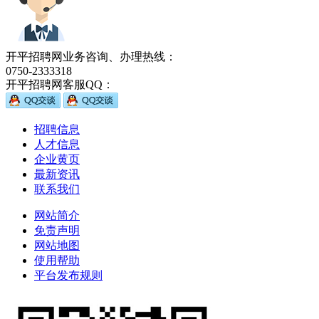
开平招聘网业务咨询、办理热线：
0750-2333318
开平招聘网客服QQ：
招聘信息
人才信息
企业黄页
最新资讯
联系我们
网站简介
免责声明
网站地图
使用帮助
平台发布规则