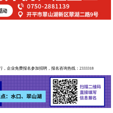
行，企业免费报名参加招聘，报名咨询热线：2333318