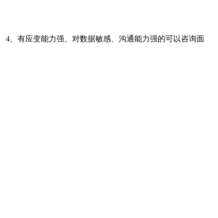
。 4、有应变能力强、对数据敏感、沟通能力强的可以咨询面