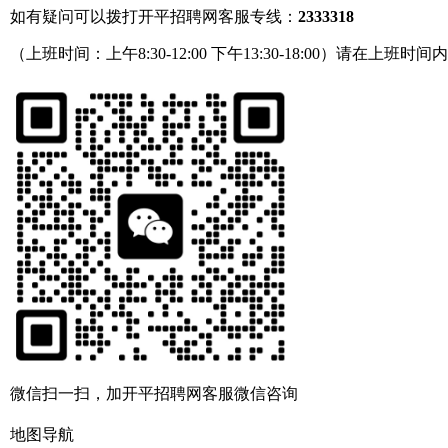
如有疑问可以拨打开平招聘网客服专线：
2333318
（上班时间：上午8:30-12:00 下午13:30-18:00）请在上班时间
微信扫一扫，加开平招聘网客服微信咨询
地图导航