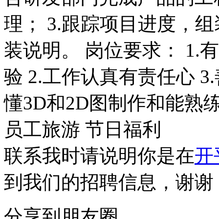
理； 3.跟踪项目进度，组
装说明。 岗位要求： 1
验 2.工作认真有责任心 3
懂3D和2D图制作和能熟练
员工旅游
节日福利
联系我时请说明你是在
开
到我们的招聘信息，谢谢
分享到朋友圈