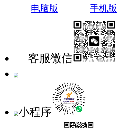
电脑版
手机版
客服微信
手机版
小程序