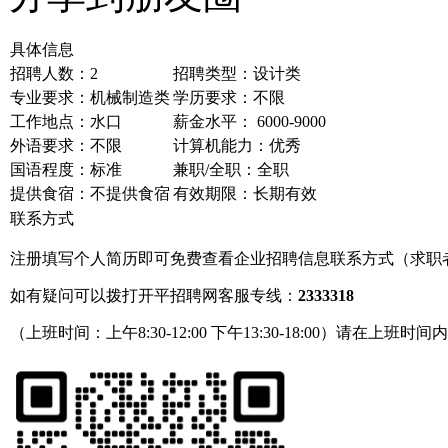
具体信息
招聘人数：2
招聘类型：设计类
专业要求：机械制造类
学历要求：不限
工作地点：水口
薪金水平： 6000-9000
外语要求：不限
计算机能力：优秀
国语程度：标准
兼职/全职：全职
提供食宿：不提供食宿
有效期限：长期有效
联系方式
注册填写个人简历即可免费查看企业招聘信息联系方式（求职
如有疑问可以拨打开平招聘网客服专线：
2333318
（上班时间：上午8:30-12:00 下午13:30-18:00）请在上班时间