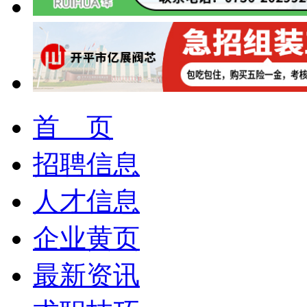
首 页
招聘信息
人才信息
企业黄页
最新资讯