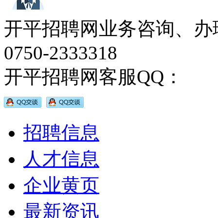
开平招聘网业务咨询、办
0750-2333318
开平招聘网客服QQ：
招聘信息
人才信息
企业黄页
最新资讯