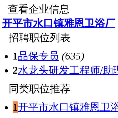
查看企业信息
开平市水口镇雅恩卫浴厂
招聘职位列表
1
品保专员
(635)
2
水龙头研发工程师/助
同类职位推荐
1
开平市水口镇雅恩卫