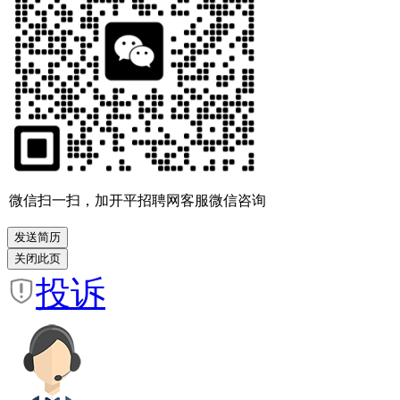
微信扫一扫，加开平招聘网客服微信咨询
投诉