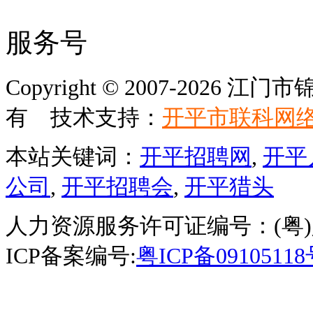
服务号
Copyright © 2007-202
有 技术支持：
开平市联科网
本站关键词：
开平招聘网
,
开平
公司
,
开平招聘会
,
开平猎头
人力资源服务许可证编号：(粤)人服
ICP备案编号:
粤ICP备0910511