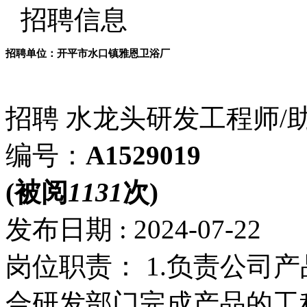
招聘信息
招聘单位：开平市水口镇雅恩卫浴厂
招聘
水龙头研发工程师/
编号：
A1529019
(被阅
1131
次)
发布日期 : 2024-07-22
岗位职责： 1.负责公司产
合研发部门完成产品的工