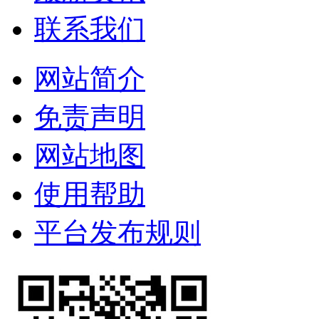
联系我们
网站简介
免责声明
网站地图
使用帮助
平台发布规则