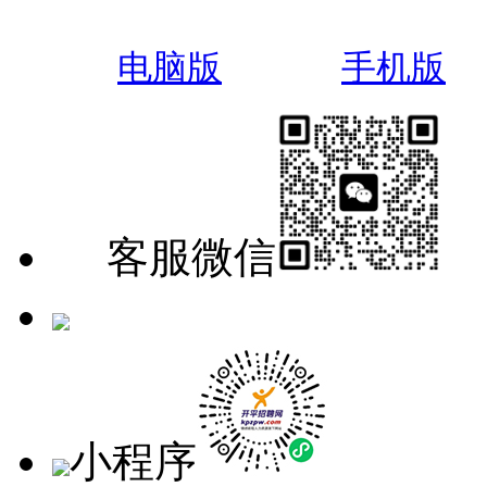
电脑版
手机版
客服微信
手机版
小程序