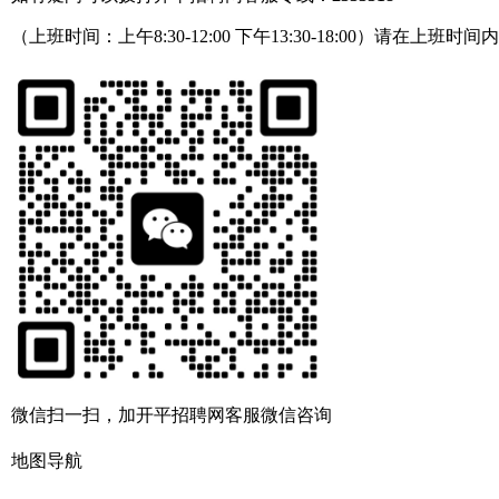
（上班时间：上午8:30-12:00 下午13:30-18:00）请在上班时间
微信扫一扫，加开平招聘网客服微信咨询
地图导航