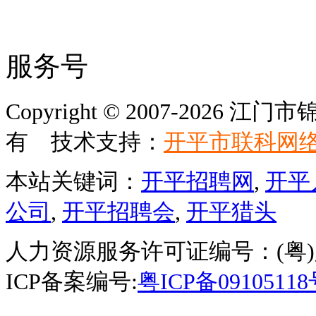
服务号
Copyright © 2007-202
有 技术支持：
开平市联科网
本站关键词：
开平招聘网
,
开平
公司
,
开平招聘会
,
开平猎头
人力资源服务许可证编号：(粤)人服
ICP备案编号:
粤ICP备0910511