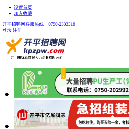
设置首页
加入收藏
开平招聘网客服热线：0750-2333318
登录
注册