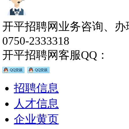
开平招聘网业务咨询、办
0750-2333318
开平招聘网客服QQ：
招聘信息
人才信息
企业黄页