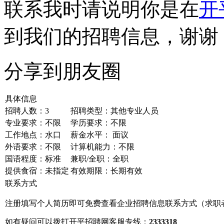
联系我时请说明你是在
开
到我们的招聘信息，谢谢
分享到朋友圈
具体信息
招聘人数：3
招聘类型：其他专业人员
专业要求：不限
学历要求：不限
工作地点：水口
薪金水平： 面议
外语要求：不限
计算机能力：不限
国语程度：标准
兼职/全职：全职
提供食宿：未指定
有效期限：长期有效
联系方式
注册填写个人简历即可免费查看企业招聘信息联系方式（求职
如有疑问可以拨打开平招聘网客服专线：
2333318