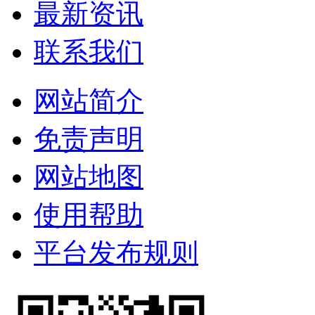
最新资讯
联系我们
网站简介
免责声明
网站地图
使用帮助
平台发布规则