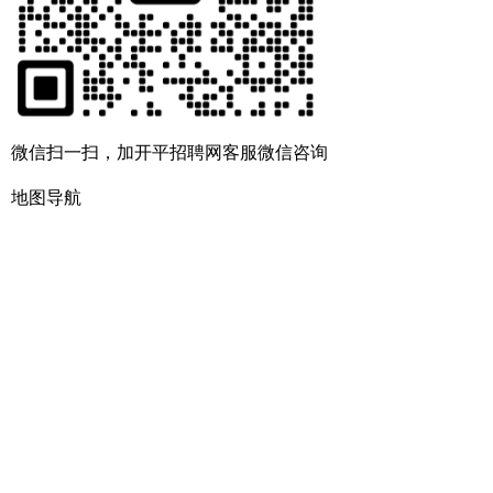
微信扫一扫，加开平招聘网客服微信咨询
地图导航