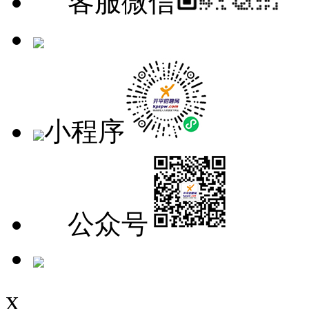
客服微信
手机版
小程序
公众号
x