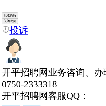
投诉
开平招聘网业务咨询、办
0750-2333318
开平招聘网客服QQ：