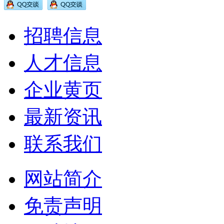
招聘信息
人才信息
企业黄页
最新资讯
联系我们
网站简介
免责声明