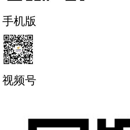
手机版
视频号