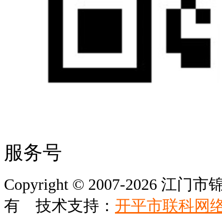
服务号
Copyright © 2007-202
有 技术支持：
开平市联科网