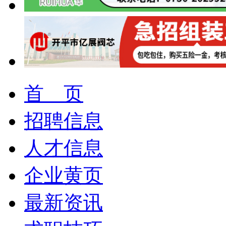
首 页
招聘信息
人才信息
企业黄页
最新资讯