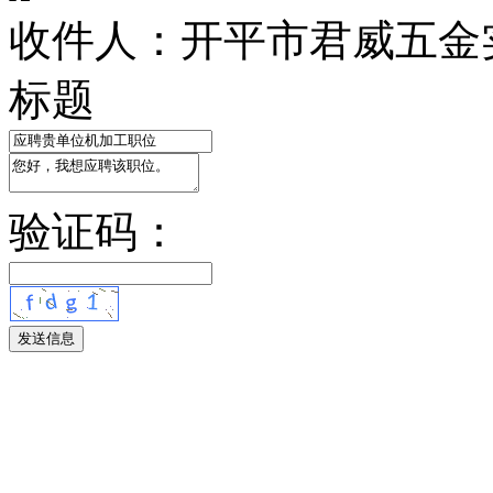
收件人：开平市君威五金
标题
验证码：