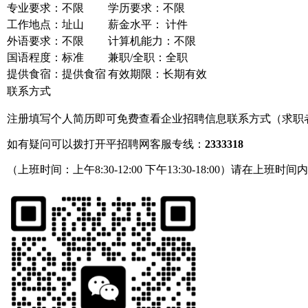
专业要求：不限
学历要求：不限
工作地点：址山
薪金水平： 计件
外语要求：不限
计算机能力：不限
国语程度：标准
兼职/全职：全职
提供食宿：提供食宿
有效期限：长期有效
联系方式
注册填写个人简历即可免费查看企业招聘信息联系方式（求职
如有疑问可以拨打开平招聘网客服专线：
2333318
（上班时间：上午8:30-12:00 下午13:30-18:00）请在上班时间