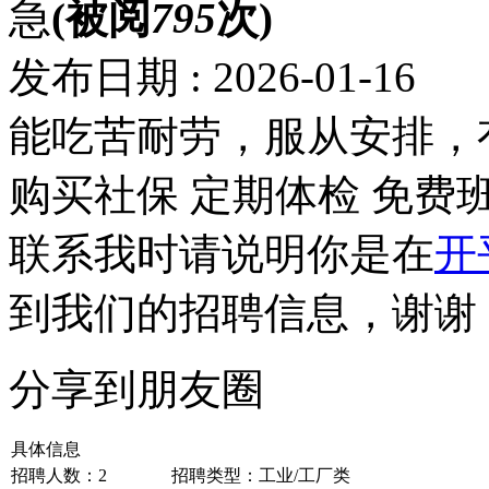
急
(被阅
795
次)
发布日期 : 2026-01-16
能吃苦耐劳，服从安排，
购买社保
定期体检
免费
联系我时请说明你是在
开
到我们的招聘信息，谢谢
分享到朋友圈
具体信息
招聘人数：2
招聘类型：工业/工厂类