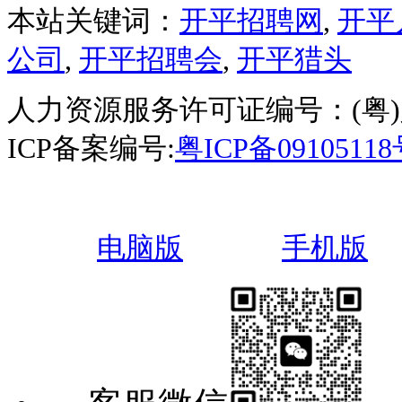
本站关键词：
开平招聘网
,
开平
公司
,
开平招聘会
,
开平猎头
人力资源服务许可证编号：(粤)人服
ICP备案编号:
粤ICP备0910511
电脑版
手机版