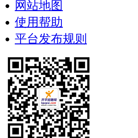
网站地图
使用帮助
平台发布规则