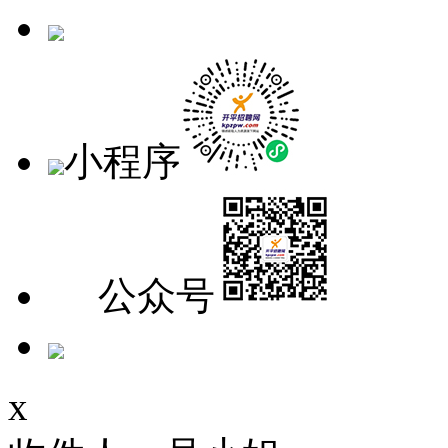
手机版
小程序
公众号
x