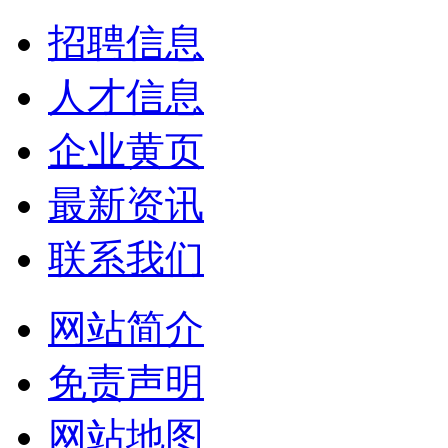
招聘信息
人才信息
企业黄页
最新资讯
联系我们
网站简介
免责声明
网站地图