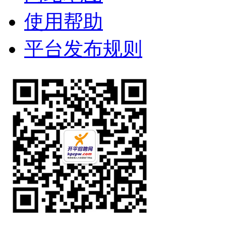
使用帮助
平台发布规则