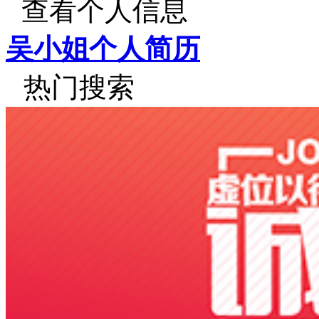
查看个人信息
吴小姐个人简历
热门搜索