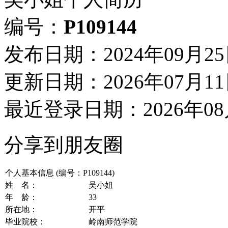
编号：
P109144
发布日期：2024年09月2
更新日期：2026年07月1
最近登录日期：2026年08
分享到朋友圈
个人基本信息 (编号：P109144)
姓 名：
吴小姐
年 龄：
33
所在地：
开平
毕业院校：
岭南师范学院