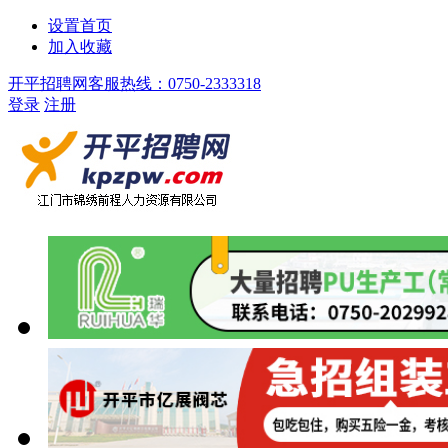
设置首页
加入收藏
开平招聘网客服热线：0750-2333318
登录
注册