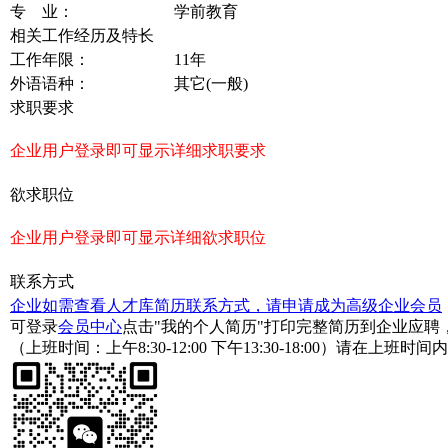
专 业：
学前教育
相关工作经历及特长
工作年限：
11年
外语语种：
其它(一般)
求职要求
企业用户登录即可显示详细求职要求
欲求职位
企业用户登录即可显示详细欲求职位
联系方式
企业如需查看人才库简历联系方式，请申请成为高级企业会员
可登录
会员中心
点击"我的个人简历"打印完整简历到企业应
（上班时间：上午8:30-12:00 下午13:30-18:00）请在上班时间