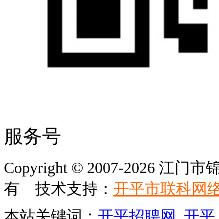
服务号
Copyright © 2007-202
有 技术支持：
开平市联科网
本站关键词：
开平招聘网
,
开平