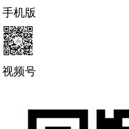
手机版
视频号