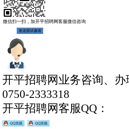
微信扫一扫，加开平招聘网客服微信咨询
开平招聘网业务咨询、办
0750-2333318
开平招聘网客服QQ：