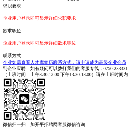
求职要求
企业用户登录即可显示详细求职要求
欲求职位
企业用户登录即可显示详细欲求职位
联系方式
企业如需查看人才库简历联系方式，请申请成为高级企业会员
到企业应聘，如有疑问可以拨打我们的客服专线：
0750-233331
（上班时间：上午8:30-12:00 下午13:30-18:00）请在上班时间
微信扫一扫，加开平招聘网客服微信咨询