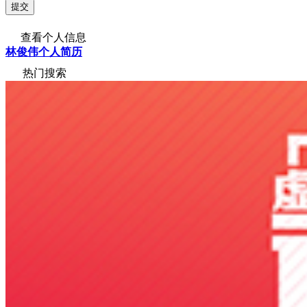
查看个人信息
林俊伟个人简历
热门搜索