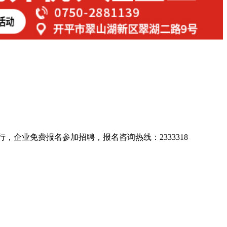
行，企业免费报名参加招聘，报名咨询热线：2333318