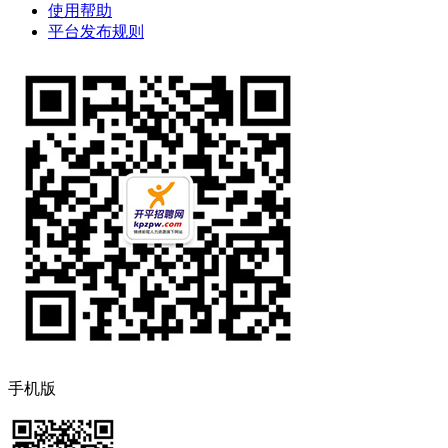
使用帮助
平台发布规则
手机版