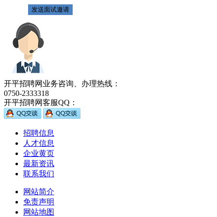
开平招聘网业务咨询、办理热线：
0750-2333318
开平招聘网客服QQ：
招聘信息
人才信息
企业黄页
最新资讯
联系我们
网站简介
免责声明
网站地图