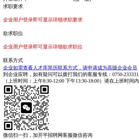
求职要求
企业用户登录即可显示详细求职要求
欲求职位
企业用户登录即可显示详细欲求职位
联系方式
企业如需查看人才库简历联系方式，请申请成为高级企业会员
到企业应聘，如有疑问可以拨打我们的客服专线：
0750-233331
（上班时间：上午8:30-12:00 下午13:30-18:00）请在上班时间
微信扫一扫，加开平招聘网客服微信咨询