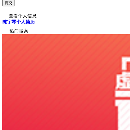
查看个人信息
陈宇琴个人简历
热门搜索