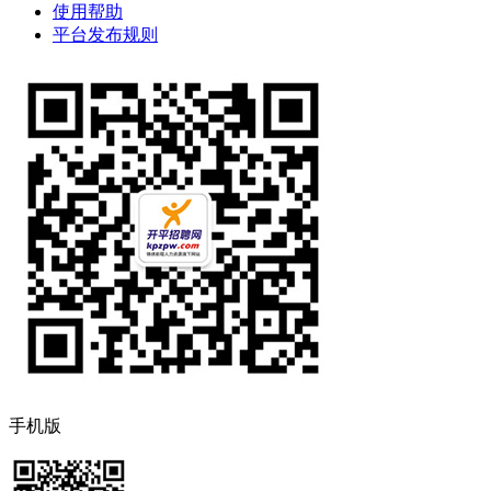
使用帮助
平台发布规则
手机版