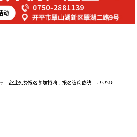
行，企业免费报名参加招聘，报名咨询热线：2333318