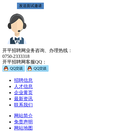
开平招聘网业务咨询、办理热线：
0750-2333318
开平招聘网客服QQ：
招聘信息
人才信息
企业黄页
最新资讯
联系我们
网站简介
免责声明
网站地图